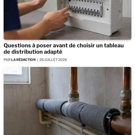
Questions à poser avant de choisir un tableau
de distribution adapté
PAR
LA RÉDACTION
26 JUILLET 2026