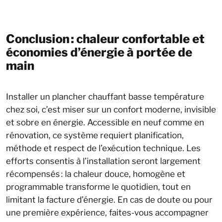
Conclusion : chaleur confortable et
économies d’énergie à portée de
main
Installer un plancher chauffant basse température
chez soi, c’est miser sur un confort moderne, invisible
et sobre en énergie. Accessible en neuf comme en
rénovation, ce système requiert planification,
méthode et respect de l’exécution technique. Les
efforts consentis à l’installation seront largement
récompensés : la chaleur douce, homogène et
programmable transforme le quotidien, tout en
limitant la facture d’énergie. En cas de doute ou pour
une première expérience, faites-vous accompagner