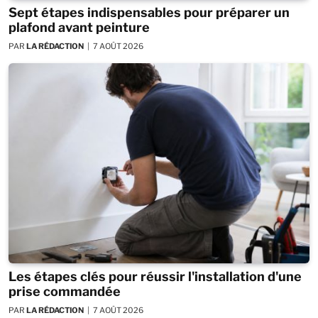
Sept étapes indispensables pour préparer un
plafond avant peinture
PAR
LA RÉDACTION
7 AOÛT 2026
Les étapes clés pour réussir l'installation d'une
prise commandée
PAR
LA RÉDACTION
7 AOÛT 2026