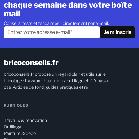
chaque semaine dans votre boîte
mail
Conseils, tests et tendances - directement par e-mail.
Je m'inscris
bricoconseils.fr
bricoconseils.fr propose un regard clair et utile sur le
bricolage : travaux, réparations, outillage et DIY pas à
pas. Articles de fond, guides pratiques et re
RUBRIQUES
Travaux & rénovation
Outillage
Peinture & déco