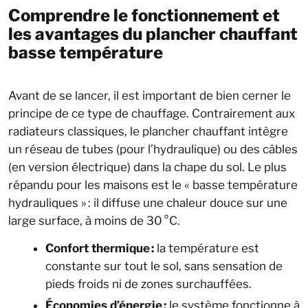
Comprendre le fonctionnement et
les avantages du plancher chauffant
basse température
Avant de se lancer, il est important de bien cerner le
principe de ce type de chauffage. Contrairement aux
radiateurs classiques, le plancher chauffant intègre
un réseau de tubes (pour l’hydraulique) ou des câbles
(en version électrique) dans la chape du sol. Le plus
répandu pour les maisons est le « basse température
hydrauliques » : il diffuse une chaleur douce sur une
large surface, à moins de 30 °C.
Confort thermique :
la température est
constante sur tout le sol, sans sensation de
pieds froids ni de zones surchauffées.
Économies d’énergie :
le système fonctionne à