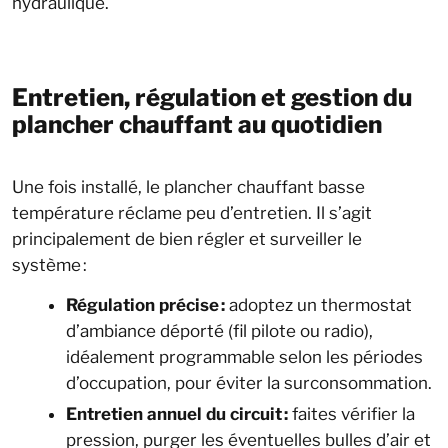
hydraulique.
Entretien, régulation et gestion du
plancher chauffant au quotidien
Une fois installé, le plancher chauffant basse
température réclame peu d’entretien. Il s’agit
principalement de bien régler et surveiller le
système :
Régulation précise :
adoptez un thermostat
d’ambiance déporté (fil pilote ou radio),
idéalement programmable selon les périodes
d’occupation, pour éviter la surconsommation.
Entretien annuel du circuit :
faites vérifier la
pression, purger les éventuelles bulles d’air et