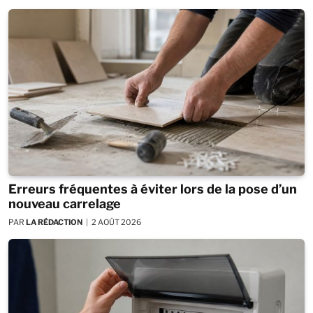
Erreurs fréquentes à éviter lors de la pose d’un
nouveau carrelage
PAR
LA RÉDACTION
2 AOÛT 2026