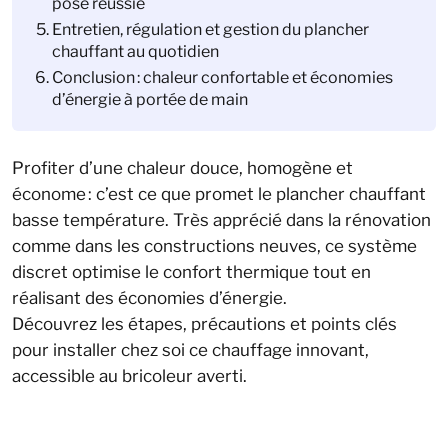
pose réussie
Entretien, régulation et gestion du plancher
chauffant au quotidien
Conclusion : chaleur confortable et économies
d’énergie à portée de main
Profiter d’une chaleur douce, homogène et
économe : c’est ce que promet le plancher chauffant
basse température. Très apprécié dans la rénovation
comme dans les constructions neuves, ce système
discret optimise le confort thermique tout en
réalisant des économies d’énergie.
Découvrez les étapes, précautions et points clés
pour installer chez soi ce chauffage innovant,
accessible au bricoleur averti.