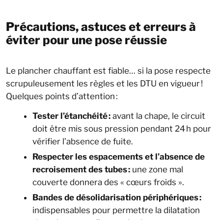
Précautions, astuces et erreurs à
éviter pour une pose réussie
Le plancher chauffant est fiable… si la pose respecte
scrupuleusement les règles et les DTU en vigueur !
Quelques points d’attention :
Tester l’étanchéité :
avant la chape, le circuit
doit être mis sous pression pendant 24 h pour
vérifier l’absence de fuite.
Respecter les espacements et l’absence de
recroisement des tubes :
une zone mal
couverte donnera des « cœurs froids ».
Bandes de désolidarisation périphériques :
indispensables pour permettre la dilatation