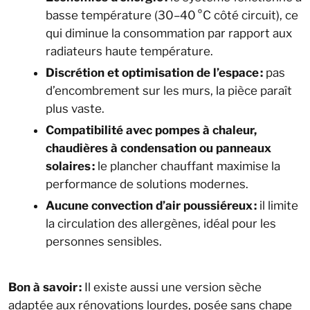
basse température (30–40 °C côté circuit), ce
qui diminue la consommation par rapport aux
radiateurs haute température.
Discrétion et optimisation de l’espace :
pas
d’encombrement sur les murs, la pièce paraît
plus vaste.
Compatibilité avec pompes à chaleur,
chaudières à condensation ou panneaux
solaires :
le plancher chauffant maximise la
performance de solutions modernes.
Aucune convection d’air poussiéreux :
il limite
la circulation des allergènes, idéal pour les
personnes sensibles.
Bon à savoir :
Il existe aussi une version sèche
adaptée aux rénovations lourdes, posée sans chape