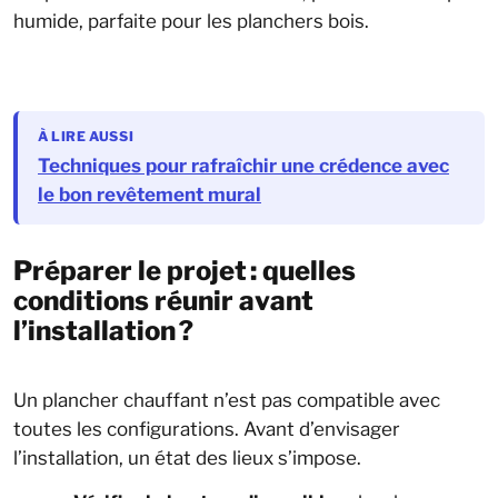
humide, parfaite pour les planchers bois.
À LIRE AUSSI
Techniques pour rafraîchir une crédence avec
le bon revêtement mural
Préparer le projet : quelles
conditions réunir avant
l’installation ?
Un plancher chauffant n’est pas compatible avec
toutes les configurations. Avant d’envisager
l’installation, un état des lieux s’impose.