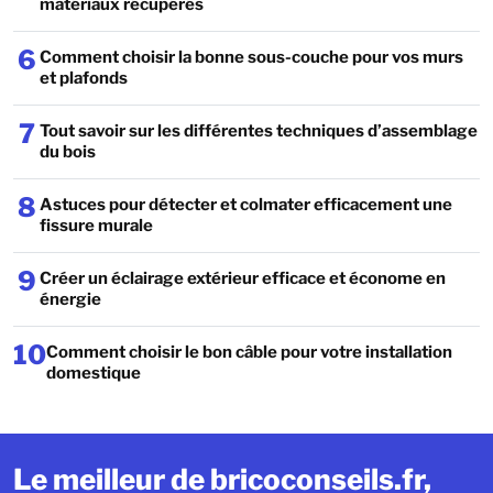
matériaux récupérés
6
Comment choisir la bonne sous-couche pour vos murs
et plafonds
7
Tout savoir sur les différentes techniques d’assemblage
du bois
8
Astuces pour détecter et colmater efficacement une
fissure murale
9
Créer un éclairage extérieur efficace et économe en
énergie
10
Comment choisir le bon câble pour votre installation
domestique
Le meilleur de bricoconseils.fr,