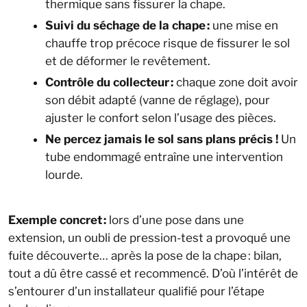
thermique sans fissurer la chape.
Suivi du séchage de la chape :
une mise en
chauffe trop précoce risque de fissurer le sol
et de déformer le revêtement.
Contrôle du collecteur :
chaque zone doit avoir
son débit adapté (vanne de réglage), pour
ajuster le confort selon l’usage des pièces.
Ne percez jamais le sol sans plans précis !
Un
tube endommagé entraîne une intervention
lourde.
Exemple concret :
lors d’une pose dans une
extension, un oubli de pression-test a provoqué une
fuite découverte… après la pose de la chape : bilan,
tout a dû être cassé et recommencé. D’où l’intérêt de
s’entourer d’un installateur qualifié pour l’étape