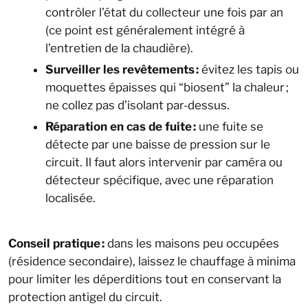
contrôler l’état du collecteur une fois par an
(ce point est généralement intégré à
l’entretien de la chaudière).
Surveiller les revêtements :
évitez les tapis ou
moquettes épaisses qui “biosent” la chaleur ;
ne collez pas d’isolant par-dessus.
Réparation en cas de fuite :
une fuite se
détecte par une baisse de pression sur le
circuit. Il faut alors intervenir par caméra ou
détecteur spécifique, avec une réparation
localisée.
Conseil pratique :
dans les maisons peu occupées
(résidence secondaire), laissez le chauffage à minima
pour limiter les déperditions tout en conservant la
protection antigel du circuit.