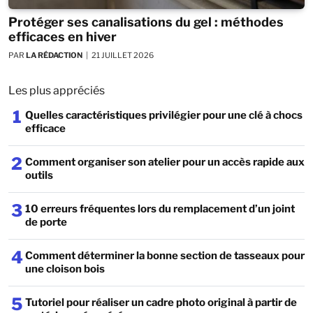
Protéger ses canalisations du gel : méthodes
efficaces en hiver
PAR
LA RÉDACTION
21 JUILLET 2026
Les plus appréciés
1
Quelles caractéristiques privilégier pour une clé à chocs
efficace
2
Comment organiser son atelier pour un accès rapide aux
outils
3
10 erreurs fréquentes lors du remplacement d’un joint
de porte
4
Comment déterminer la bonne section de tasseaux pour
une cloison bois
5
Tutoriel pour réaliser un cadre photo original à partir de