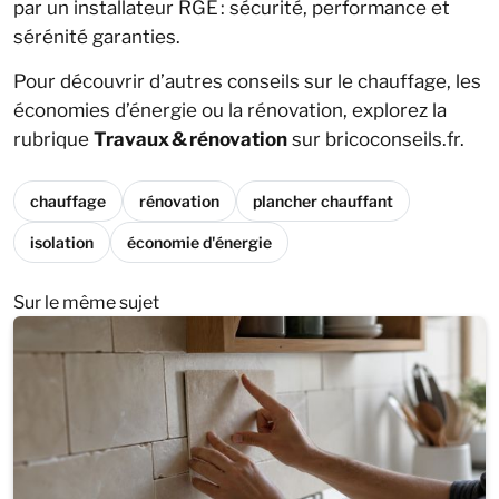
par un installateur RGE : sécurité, performance et
sérénité garanties.
Pour découvrir d’autres conseils sur le chauffage, les
économies d’énergie ou la rénovation, explorez la
rubrique
Travaux & rénovation
sur bricoconseils.fr.
chauffage
rénovation
plancher chauffant
isolation
économie d'énergie
Sur le même sujet