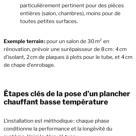
particulièrement pertinent pour des pièces
entières (salon, chambres), moins pour de
toutes petites surfaces.
Exemple terrain :
pour un salon de 30 m² en
rénovation, prévoir une surépaisseur de 8 cm : 4 cm
d’isolant, 2 cm de plaques à plots pour le tube, et 4 cm
de chape d’enrobage.
Étapes clés de la pose d’un plancher
chauffant basse température
L’installation est méthodique : chaque phase
conditionne la performance et la longévité du