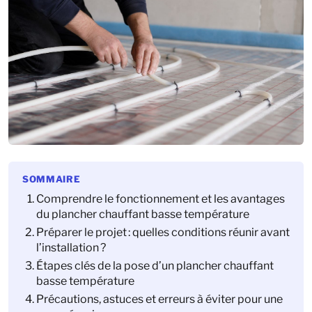
SOMMAIRE
Comprendre le fonctionnement et les avantages
du plancher chauffant basse température
Préparer le projet : quelles conditions réunir avant
l’installation ?
Étapes clés de la pose d’un plancher chauffant
basse température
Précautions, astuces et erreurs à éviter pour une