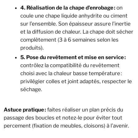
4. Réalisation de la chape d’enrobage :
on
coule une chape liquide anhydrite ou ciment
sur l’ensemble. Son épaisseur assure l’inertie
et la diffusion de chaleur. La chape doit sécher
complètement (3 à 6 semaines selon les
produits).
5. Pose du revêtement et mise en service :
contrôlez la compatibilité du revêtement
choisi avec la chaleur basse température :
privilégier colles et joint adaptés, respecter le
séchage.
Astuce pratique :
faites réaliser un plan précis du
passage des boucles et notez-le pour éviter tout
percement (fixation de meubles, cloisons) à l’avenir.