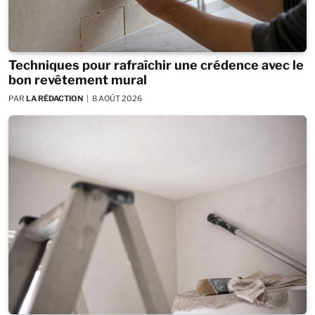
Techniques pour rafraîchir une crédence avec le
bon revêtement mural
PAR
LA RÉDACTION
8 AOÛT 2026