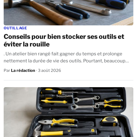
OUTILLAGE
Conseils pour bien stocker ses outils et
éviter la rouille
. Un atelier bien rangé fait gagner du temps et prolonge
nettement la durée de vie des outils. Pourtant, beaucoup
négligent l’importance d’un bon...
Par
La rédaction
· 3 août 2026