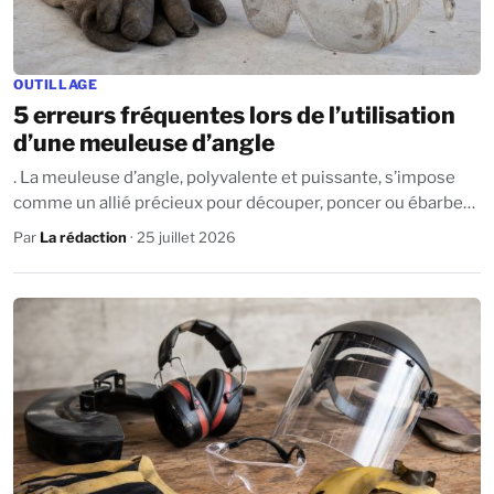
OUTILLAGE
5 erreurs fréquentes lors de l’utilisation
d’une meuleuse d’angle
. La meuleuse d’angle, polyvalente et puissante, s’impose
comme un allié précieux pour découper, poncer ou ébarber
des matériaux variés. Mais si...
Par
La rédaction
· 25 juillet 2026