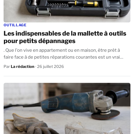
OUTILLAGE
Les indispensables de la mallette à outils
pour petits dépannages
. Que l'on vive en appartement ou en maison, être prêt à
faire face à de petites réparations courantes est un vrai
atout. Il suffit souvent de...
Par
La rédaction
· 26 juillet 2026