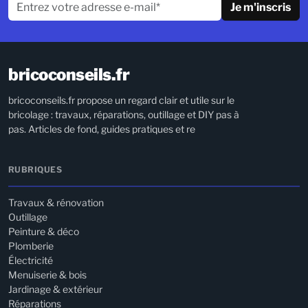
Je m'inscris
bricoconseils.fr
bricoconseils.fr propose un regard clair et utile sur le
bricolage : travaux, réparations, outillage et DIY pas à
pas. Articles de fond, guides pratiques et re
RUBRIQUES
Travaux & rénovation
Outillage
Peinture & déco
Plomberie
Électricité
Menuiserie & bois
Jardinage & extérieur
Réparations