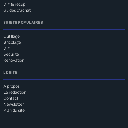
DIY & récup
Guides d'achat
SUJETS POPULAIRES
Outillage
Bricolage
DIY
Sécurité
Rénovation
LE SITE
À propos
La rédaction
Contact
Newsletter
Plan du site