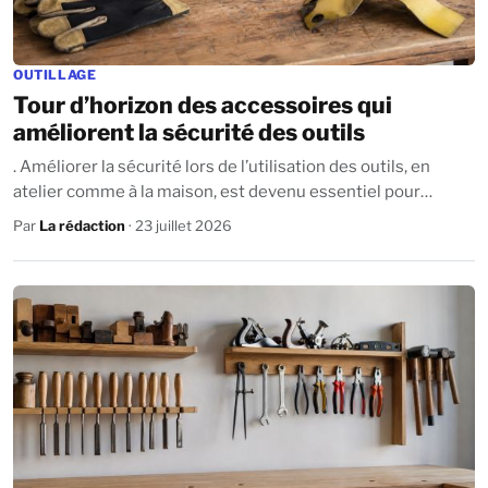
OUTILLAGE
Tour d’horizon des accessoires qui
améliorent la sécurité des outils
. Améliorer la sécurité lors de l’utilisation des outils, en
atelier comme à la maison, est devenu essentiel pour
chaque bricoleur, qu’il soit...
Par
La rédaction
· 23 juillet 2026