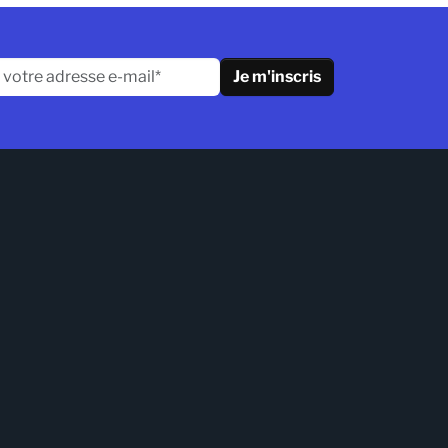
Je m'inscris