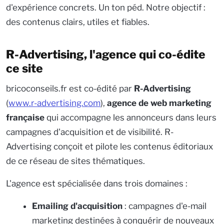
d'expérience concrets. Un ton péd. Notre objectif :
des contenus clairs, utiles et fiables.
R-Advertising, l'agence qui co-édite
ce site
bricoconseils.fr est co-édité par
R-Advertising
(
www.r-advertising.com
),
agence de web marketing
française
qui accompagne les annonceurs dans leurs
campagnes d'acquisition et de visibilité. R-
Advertising conçoit et pilote les contenus éditoriaux
de ce réseau de sites thématiques.
L'agence est spécialisée dans trois domaines :
Emailing d'acquisition
: campagnes d'e-mail
marketing destinées à conquérir de nouveaux