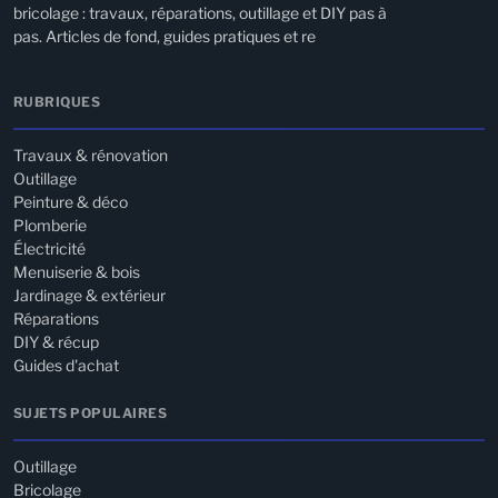
bricolage : travaux, réparations, outillage et DIY pas à
pas. Articles de fond, guides pratiques et re
RUBRIQUES
Travaux & rénovation
Outillage
Peinture & déco
Plomberie
Électricité
Menuiserie & bois
Jardinage & extérieur
Réparations
DIY & récup
Guides d'achat
SUJETS POPULAIRES
Outillage
Bricolage