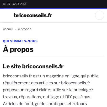
Jeudi 6 août 2026
bricoconseils.fr
Accueil
À propos
QUI SOMMES-NOUS
À propos
Le site bricoconseils.fr
bricoconseils.fr est un magazine en ligne qui publie
régulièrement des articles sur bricoconseils.fr
propose un regard clair et utile sur le bricolage :
travaux, réparations, outillage et DIY pas à pas.
Articles de fond, guides pratiques et retours