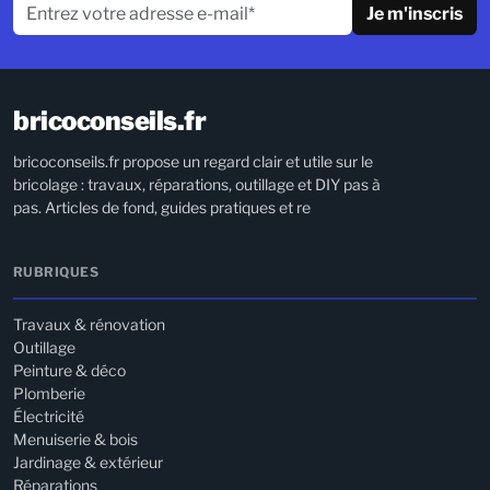
Je m'inscris
bricoconseils.fr
bricoconseils.fr propose un regard clair et utile sur le
bricolage : travaux, réparations, outillage et DIY pas à
pas. Articles de fond, guides pratiques et re
RUBRIQUES
Travaux & rénovation
Outillage
Peinture & déco
Plomberie
Électricité
Menuiserie & bois
Jardinage & extérieur
Réparations