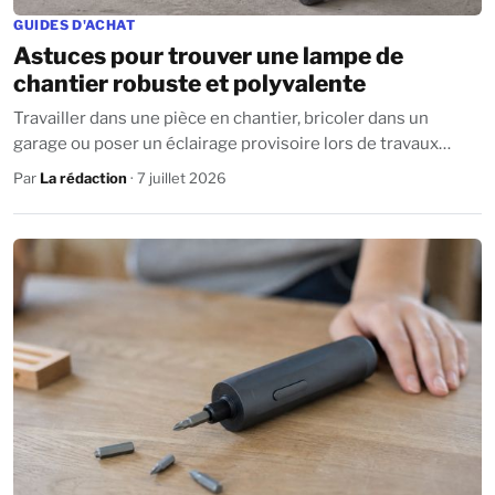
GUIDES D'ACHAT
Astuces pour trouver une lampe de
chantier robuste et polyvalente
Travailler dans une pièce en chantier, bricoler dans un
garage ou poser un éclairage provisoire lors de travaux
sous-sol ou en extérieur : une...
Par
La rédaction
· 7 juillet 2026