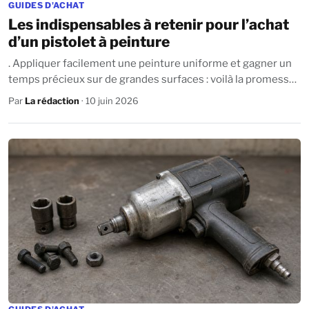
GUIDES D'ACHAT
Les indispensables à retenir pour l’achat
d’un pistolet à peinture
. Appliquer facilement une peinture uniforme et gagner un
temps précieux sur de grandes surfaces : voilà la promesse
du pistolet à peinture. ...
Par
La rédaction
· 10 juin 2026