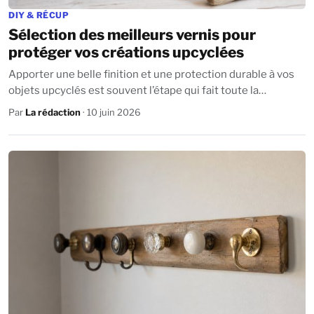
DIY & RÉCUP
Sélection des meilleurs vernis pour
protéger vos créations upcyclées
Apporter une belle finition et une protection durable à vos
objets upcyclés est souvent l’étape qui fait toute la
différence. Que vous...
Par
La rédaction
· 10 juin 2026