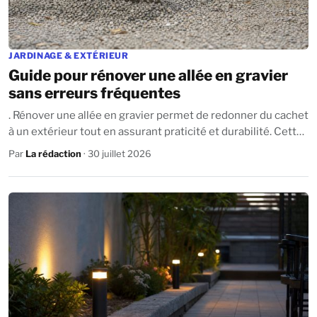
JARDINAGE & EXTÉRIEUR
Guide pour rénover une allée en gravier
sans erreurs fréquentes
. Rénover une allée en gravier permet de redonner du cachet
à un extérieur tout en assurant praticité et durabilité. Cette
intervention paraît...
Par
La rédaction
· 30 juillet 2026