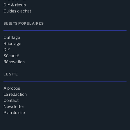
DIY & récup
Guides d'achat
SUJETS POPULAIRES
Outillage
Bricolage
DIY
Sécurité
Rénovation
LE SITE
À propos
La rédaction
Contact
Newsletter
Plan du site