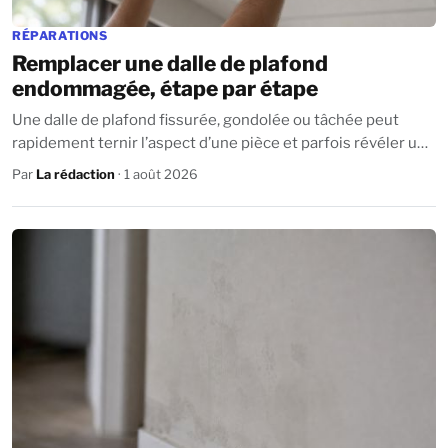
RÉPARATIONS
Remplacer une dalle de plafond
endommagée, étape par étape
Une dalle de plafond fissurée, gondolée ou tâchée peut
rapidement ternir l’aspect d’une pièce et parfois révéler une
infiltration. Bonne nouvelle...
Par
La rédaction
· 1 août 2026