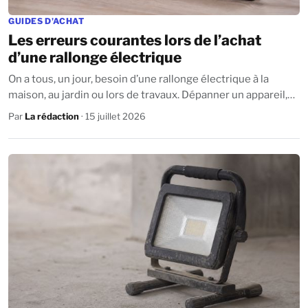
GUIDES D'ACHAT
Les erreurs courantes lors de l’achat
d’une rallonge électrique
On a tous, un jour, besoin d’une rallonge électrique à la
maison, au jardin ou lors de travaux. Dépanner un appareil,
brancher une tondeuse trop...
Par
La rédaction
· 15 juillet 2026