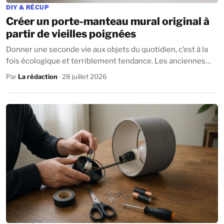
DIY & RÉCUP
Créer un porte-manteau mural original à
partir de vieilles poignées
Donner une seconde vie aux objets du quotidien, c’est à la
fois écologique et terriblement tendance. Les anciennes
poignées de portes, souvent...
Par
La rédaction
· 28 juillet 2026