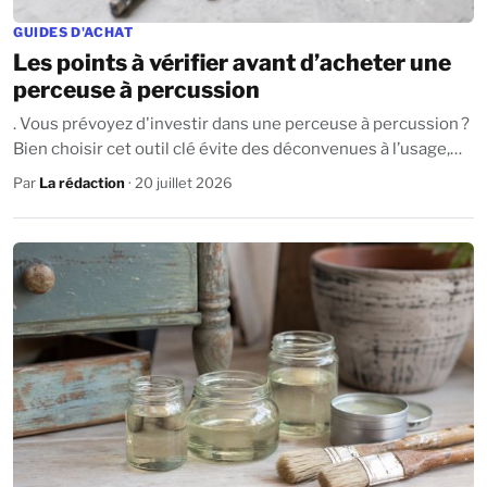
GUIDES D'ACHAT
Les points à vérifier avant d’acheter une
perceuse à percussion
. Vous prévoyez d'investir dans une perceuse à percussion ?
Bien choisir cet outil clé évite des déconvenues à l’usage,
que l’on bricole...
Par
La rédaction
· 20 juillet 2026