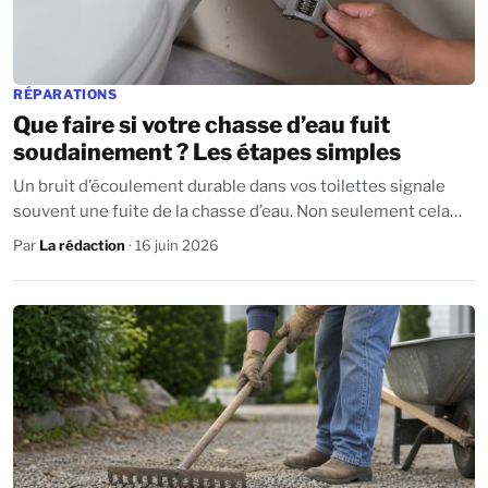
RÉPARATIONS
Que faire si votre chasse d’eau fuit
soudainement ? Les étapes simples
Un bruit d’écoulement durable dans vos toilettes signale
souvent une fuite de la chasse d’eau. Non seulement cela
gaspille de l’eau, mais cela...
Par
La rédaction
· 16 juin 2026