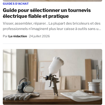
GUIDES D'ACHAT
Guide pour sélectionner un tournevis
électrique fiable et pratique
Visser, assembler, réparer. . La plupart des bricoleurs et des
professionnels n’imaginent plus leur caisse à outils sans un
tournevis électrique...
Par
La rédaction
· 24 juillet 2026