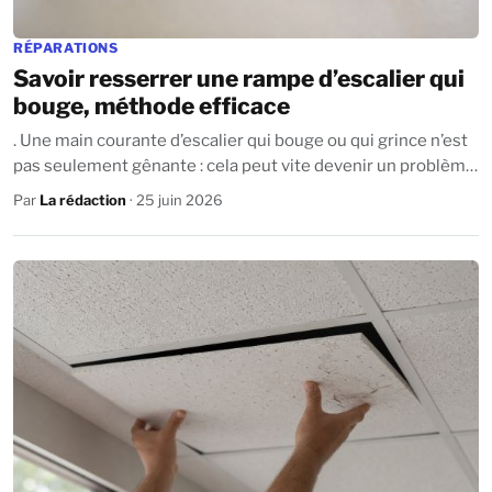
RÉPARATIONS
Savoir resserrer une rampe d’escalier qui
bouge, méthode efficace
. Une main courante d’escalier qui bouge ou qui grince n’est
pas seulement gênante : cela peut vite devenir un problème
de sécurité dans votre...
Par
La rédaction
· 25 juin 2026