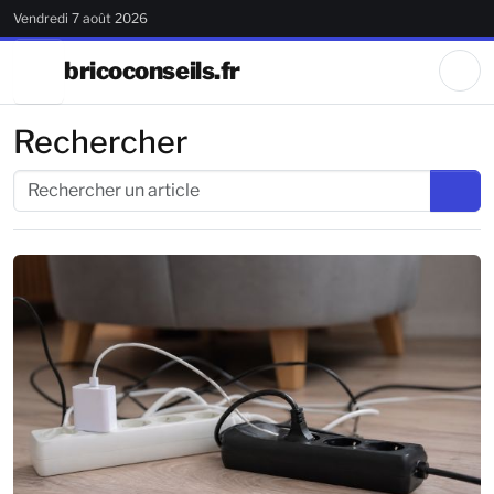
Vendredi 7 août 2026
bricoconseils.fr
Rechercher