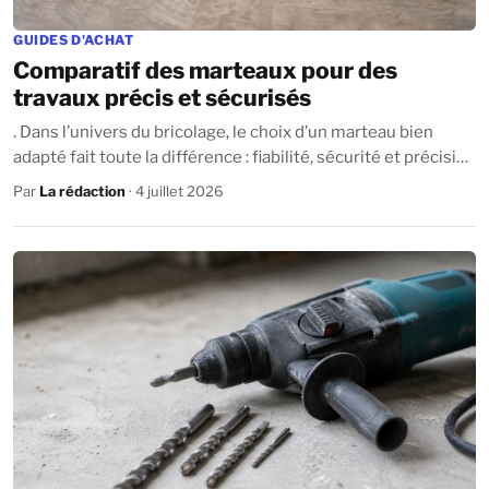
GUIDES D'ACHAT
Comparatif des marteaux pour des
travaux précis et sécurisés
. Dans l’univers du bricolage, le choix d’un marteau bien
adapté fait toute la différence : fiabilité, sécurité et précision
sont au rendez-vous...
Par
La rédaction
· 4 juillet 2026