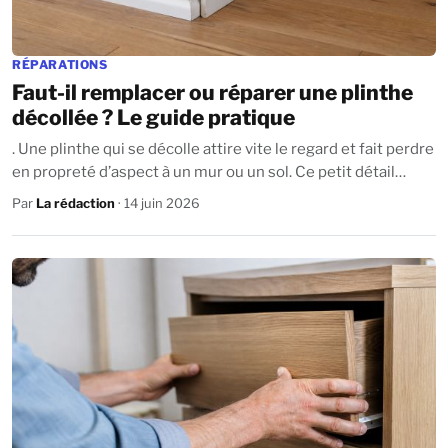
RÉPARATIONS
Faut-il remplacer ou réparer une plinthe
décollée ? Le guide pratique
. Une plinthe qui se décolle attire vite le regard et fait perdre
en propreté d’aspect à un mur ou un sol. Ce petit détail
trahit parfois d’autres...
Par
La rédaction
· 14 juin 2026