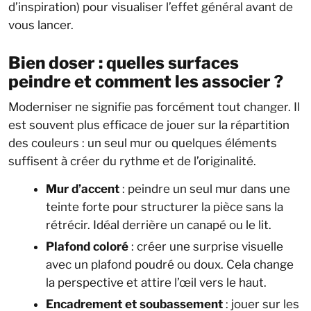
d’inspiration) pour visualiser l’effet général avant de
vous lancer.
Bien doser : quelles surfaces
peindre et comment les associer ?
Moderniser ne signifie pas forcément tout changer. Il
est souvent plus efficace de jouer sur la répartition
des couleurs : un seul mur ou quelques éléments
suffisent à créer du rythme et de l’originalité.
Mur d’accent
: peindre un seul mur dans une
teinte forte pour structurer la pièce sans la
rétrécir. Idéal derrière un canapé ou le lit.
Plafond coloré
: créer une surprise visuelle
avec un plafond poudré ou doux. Cela change
la perspective et attire l’œil vers le haut.
Encadrement et soubassement
: jouer sur les