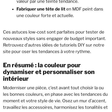
valeur par une teinte tendance.
Fabriquer une tête de lit
en MDF peint dans
une couleur forte et actuelle.
Ces astuces low-cost sont parfaites pour tester de
nouveaux styles sans engager de budget important.
Retrouvez d’autres idées de tutoriels DIY sur notre
site pour oser les tendances à votre rythme.
En résumé : la couleur pour
dynamiser et personnaliser son
intérieur
Moderniser une pièce, c’est avant tout choisir la ou
les bonnes couleurs, en phase avec les tendances du
moment et votre style de vie. Osez un mur d’accent,
travaillez les accessoires, harmonisez les tonalités et