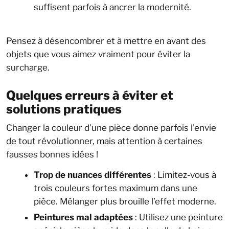
suffisent parfois à ancrer la modernité.
Pensez à désencombrer et à mettre en avant des
objets que vous aimez vraiment pour éviter la
surcharge.
Quelques erreurs à éviter et
solutions pratiques
Changer la couleur d’une pièce donne parfois l’envie
de tout révolutionner, mais attention à certaines
fausses bonnes idées !
Trop de nuances différentes
: Limitez-vous à
trois couleurs fortes maximum dans une
pièce. Mélanger plus brouille l’effet moderne.
Peintures mal adaptées
: Utilisez une peinture