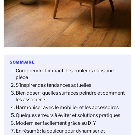
SOMMAIRE
Comprendre l'impact des couleurs dans une
pièce
S’inspirer des tendances actuelles
Bien doser : quelles surfaces peindre et comment
les associer ?
Harmoniser avec le mobilier et les accessoires
Quelques erreurs à éviter et solutions pratiques
Moderniser facilement grâce au DIY
En résumé : la couleur pour dynamiser et