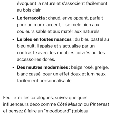
évoquent la nature et s’associent facilement
au bois clair.
Le terracotta
: chaud, enveloppant, parfait
pour un mur d’accent, il se mêle bien aux
couleurs sable et aux matériaux naturels.
Le bleu en toutes nuances
: du bleu pastel au
bleu nuit, il apaise et s’actualise par un
contraste avec des meubles cuivrés ou des
accessoires dorés.
Des neutres modernisés
: beige rosé, greige,
blanc cassé, pour un effet doux et lumineux,
facilement personnalisable.
Feuilletez les catalogues, suivez quelques
influenceurs déco comme
Côté Maison
ou
Pinterest
et pensez à faire un "moodboard" (tableau