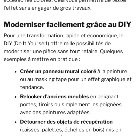
accessoires colorés. Cela vous permettra de tester
l’effet sans engager de gros travaux.
Moderniser facilement grâce au DIY
Pour une transformation rapide et économique, le
DIY (Do It Yourself) offre mille possibilités de
moderniser une pièce sans tout refaire. Quelques
exemples à mettre en pratique :
Créer un panneau mural coloré
à la peinture
ou au masking tape pour un effet graphique et
tendance.
Relooker d’anciens meubles
en peignant
portes, tiroirs ou simplement les poignées
avec des peintures adaptées.
Détourner des objets de récupération
(caisses, palettes, échelles en bois) mis en