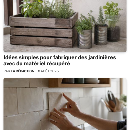
Idées simples pour fabriquer des jardinières
avec du matériel récupéré
PAR
LA RÉDACTION
8 AOÛT 2026