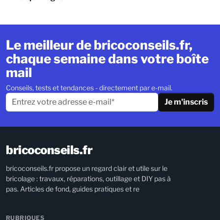
Le meilleur de bricoconseils.fr,
chaque semaine dans votre boîte
mail
Conseils, tests et tendances - directement par e-mail.
Je m'inscris
bricoconseils.fr
bricoconseils.fr propose un regard clair et utile sur le
bricolage : travaux, réparations, outillage et DIY pas à
pas. Articles de fond, guides pratiques et re
RUBRIQUES