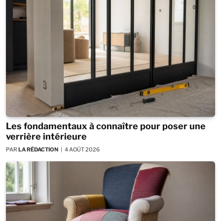
Les fondamentaux à connaître pour poser une
verrière intérieure
PAR
LA RÉDACTION
4 AOÛT 2026