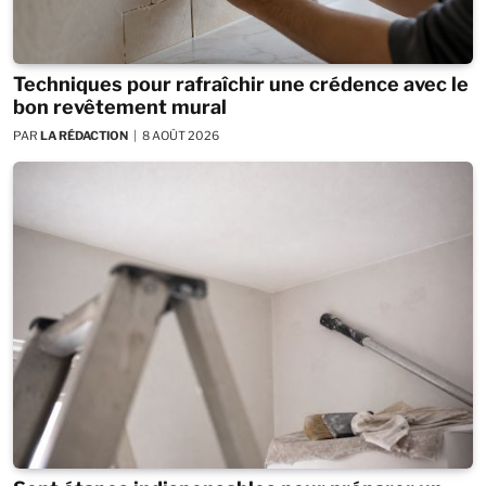
Techniques pour rafraîchir une crédence avec le
bon revêtement mural
PAR
LA RÉDACTION
8 AOÛT 2026