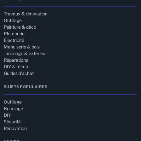
Travaux & rénovation
Outillage
Peinture & déco
Plomberie
Électricité
Menuiserie & bois
Jardinage & extérieur
Réparations
DIY & récup
Guides d'achat
SUJETS POPULAIRES
Outillage
Bricolage
DIY
Sécurité
Rénovation