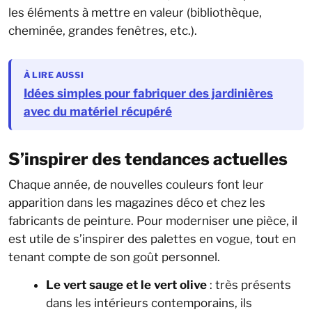
les éléments à mettre en valeur (bibliothèque,
cheminée, grandes fenêtres, etc.).
À LIRE AUSSI
Idées simples pour fabriquer des jardinières
avec du matériel récupéré
S’inspirer des tendances actuelles
Chaque année, de nouvelles couleurs font leur
apparition dans les magazines déco et chez les
fabricants de peinture. Pour moderniser une pièce, il
est utile de s’inspirer des palettes en vogue, tout en
tenant compte de son goût personnel.
Le vert sauge et le vert olive
: très présents
dans les intérieurs contemporains, ils