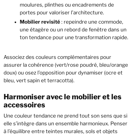
moulures, plinthes ou encadrements de
portes pour valoriser l’architecture.
Mobilier revisité
: repeindre une commode,
une étagère ou un rebord de fenêtre dans un
ton tendance pour une transformation rapide.
Associez des couleurs complémentaires pour
assurer la cohérence (vert/rose poudré, bleu/orange
doux) ou osez l’opposition pour dynamiser (ocre et
bleu, vert sapin et terracotta).
Harmoniser avec le mobilier et les
accessoires
Une couleur tendance ne prend tout son sens que si
elle s’intègre dans un ensemble harmonieux. Penser
à l’équilibre entre teintes murales, sols et objets