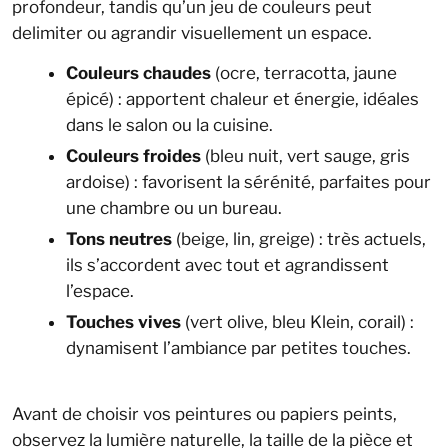
profondeur, tandis qu’un jeu de couleurs peut
delimiter ou agrandir visuellement un espace.
Couleurs chaudes
(ocre, terracotta, jaune
épicé) : apportent chaleur et énergie, idéales
dans le salon ou la cuisine.
Couleurs froides
(bleu nuit, vert sauge, gris
ardoise) : favorisent la sérénité, parfaites pour
une chambre ou un bureau.
Tons neutres
(beige, lin, greige) : très actuels,
ils s’accordent avec tout et agrandissent
l’espace.
Touches vives
(vert olive, bleu Klein, corail) :
dynamisent l’ambiance par petites touches.
Avant de choisir vos peintures ou papiers peints,
observez la lumière naturelle, la taille de la pièce et