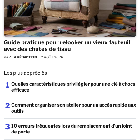
Guide pratique pour relooker un vieux fauteuil
avec des chutes de tissu
PAR
LA RÉDACTION
2 AOÛT 2026
Les plus appréciés
1
Quelles caractéristiques privilégier pour une clé à chocs
efficace
2
Comment organiser son atelier pour un accès rapide aux
outils
3
10 erreurs fréquentes lors du remplacement d’un joint
de porte