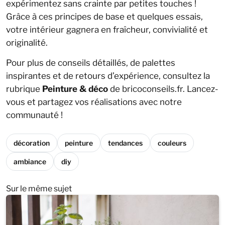
expérimentez sans crainte par petites touches !
Grâce à ces principes de base et quelques essais,
votre intérieur gagnera en fraîcheur, convivialité et
originalité.
Pour plus de conseils détaillés, de palettes
inspirantes et de retours d’expérience, consultez la
rubrique
Peinture & déco
de bricoconseils.fr. Lancez-
vous et partagez vos réalisations avec notre
communauté !
décoration
peinture
tendances
couleurs
ambiance
diy
Sur le même sujet