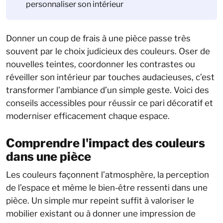
personnaliser son intérieur
Donner un coup de frais à une pièce passe très
souvent par le choix judicieux des couleurs. Oser de
nouvelles teintes, coordonner les contrastes ou
réveiller son intérieur par touches audacieuses, c’est
transformer l’ambiance d’un simple geste. Voici des
conseils accessibles pour réussir ce pari décoratif et
moderniser efficacement chaque espace.
Comprendre l'impact des couleurs
dans une pièce
Les couleurs façonnent l’atmosphère, la perception
de l’espace et même le bien-être ressenti dans une
pièce. Un simple mur repeint suffit à valoriser le
mobilier existant ou à donner une impression de