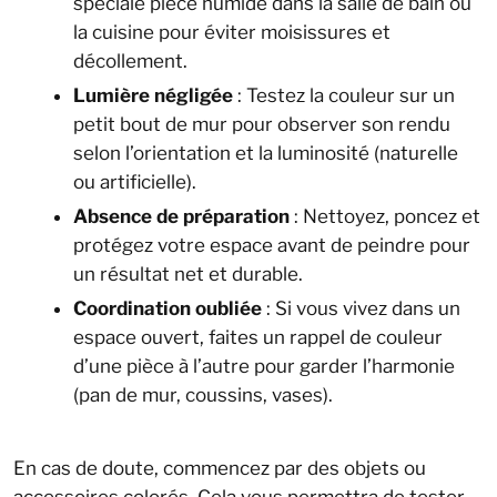
spéciale pièce humide dans la salle de bain ou
la cuisine pour éviter moisissures et
décollement.
Lumière négligée
: Testez la couleur sur un
petit bout de mur pour observer son rendu
selon l’orientation et la luminosité (naturelle
ou artificielle).
Absence de préparation
: Nettoyez, poncez et
protégez votre espace avant de peindre pour
un résultat net et durable.
Coordination oubliée
: Si vous vivez dans un
espace ouvert, faites un rappel de couleur
d’une pièce à l’autre pour garder l’harmonie
(pan de mur, coussins, vases).
En cas de doute, commencez par des objets ou