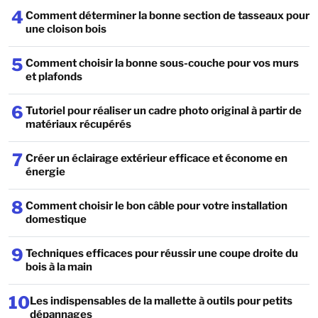
4
Comment déterminer la bonne section de tasseaux pour
une cloison bois
5
Comment choisir la bonne sous-couche pour vos murs
et plafonds
6
Tutoriel pour réaliser un cadre photo original à partir de
matériaux récupérés
7
Créer un éclairage extérieur efficace et économe en
énergie
8
Comment choisir le bon câble pour votre installation
domestique
9
Techniques efficaces pour réussir une coupe droite du
bois à la main
10
Les indispensables de la mallette à outils pour petits
dépannages