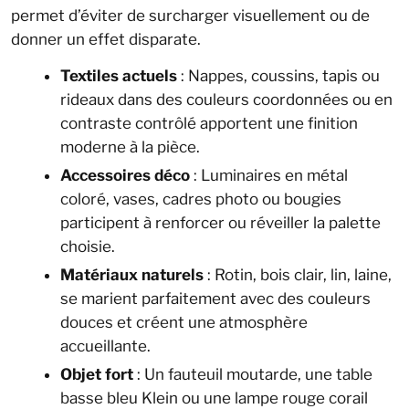
permet d’éviter de surcharger visuellement ou de
donner un effet disparate.
Textiles actuels
: Nappes, coussins, tapis ou
rideaux dans des couleurs coordonnées ou en
contraste contrôlé apportent une finition
moderne à la pièce.
Accessoires déco
: Luminaires en métal
coloré, vases, cadres photo ou bougies
participent à renforcer ou réveiller la palette
choisie.
Matériaux naturels
: Rotin, bois clair, lin, laine,
se marient parfaitement avec des couleurs
douces et créent une atmosphère
accueillante.
Objet fort
: Un fauteuil moutarde, une table
basse bleu Klein ou une lampe rouge corail