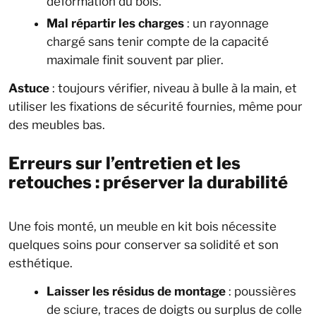
déformation du bois.
Mal répartir les charges
: un rayonnage
chargé sans tenir compte de la capacité
maximale finit souvent par plier.
Astuce
: toujours vérifier, niveau à bulle à la main, et
utiliser les fixations de sécurité fournies, même pour
des meubles bas.
Erreurs sur l’entretien et les
retouches : préserver la durabilité
Une fois monté, un meuble en kit bois nécessite
quelques soins pour conserver sa solidité et son
esthétique.
Laisser les résidus de montage
: poussières
de sciure, traces de doigts ou surplus de colle