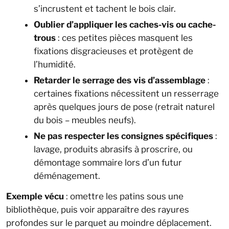
s’incrustent et tachent le bois clair.
Oublier d’appliquer les caches-vis ou cache-
trous
: ces petites pièces masquent les
fixations disgracieuses et protègent de
l’humidité.
Retarder le serrage des vis d’assemblage
:
certaines fixations nécessitent un resserrage
après quelques jours de pose (retrait naturel
du bois – meubles neufs).
Ne pas respecter les consignes spécifiques
:
lavage, produits abrasifs à proscrire, ou
démontage sommaire lors d’un futur
déménagement.
Exemple vécu
: omettre les patins sous une
bibliothèque, puis voir apparaître des rayures
profondes sur le parquet au moindre déplacement.