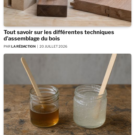
Tout savoir sur les différentes techniques
d’assemblage du bois
PAR
LA RÉDACTION
20 JUILLET 2026