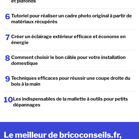
et plafonds
6
Tutoriel pour réaliser un cadre photo original à partir de
matériaux récupérés
7
Créer un éclairage extérieur efficace et économe en
énergie
8
Comment choisir le bon câble pour votre installation
domestique
9
Techniques efficaces pour réussir une coupe droite du
bois à la main
10
Les indispensables de la mallette à outils pour petits
dépannages
Le meilleur de bricoconseils.fr,