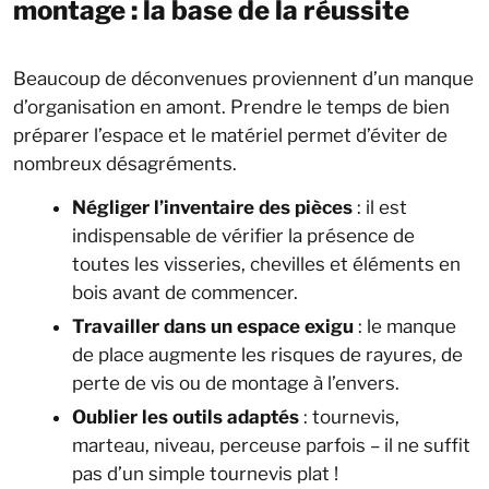
montage : la base de la réussite
Beaucoup de déconvenues proviennent d’un manque
d’organisation en amont. Prendre le temps de bien
préparer l’espace et le matériel permet d’éviter de
nombreux désagréments.
Négliger l’inventaire des pièces
: il est
indispensable de vérifier la présence de
toutes les visseries, chevilles et éléments en
bois avant de commencer.
Travailler dans un espace exigu
: le manque
de place augmente les risques de rayures, de
perte de vis ou de montage à l’envers.
Oublier les outils adaptés
: tournevis,
marteau, niveau, perceuse parfois – il ne suffit
pas d’un simple tournevis plat !