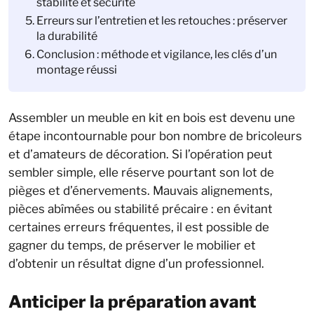
stabilité et sécurité
Erreurs sur l’entretien et les retouches : préserver
la durabilité
Conclusion : méthode et vigilance, les clés d’un
montage réussi
Assembler un meuble en kit en bois est devenu une
étape incontournable pour bon nombre de bricoleurs
et d’amateurs de décoration. Si l’opération peut
sembler simple, elle réserve pourtant son lot de
pièges et d’énervements. Mauvais alignements,
pièces abîmées ou stabilité précaire : en évitant
certaines erreurs fréquentes, il est possible de
gagner du temps, de préserver le mobilier et
d’obtenir un résultat digne d’un professionnel.
Anticiper la préparation avant