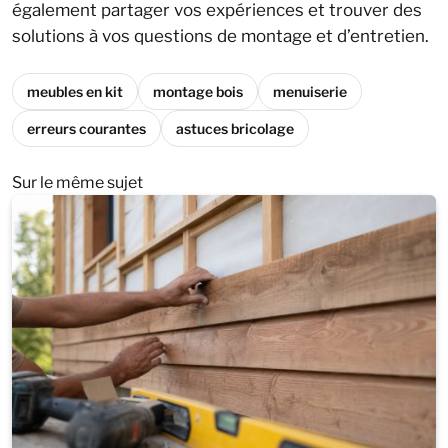
également partager vos expériences et trouver des
solutions à vos questions de montage et d’entretien.
meubles en kit
montage bois
menuiserie
erreurs courantes
astuces bricolage
Sur le même sujet