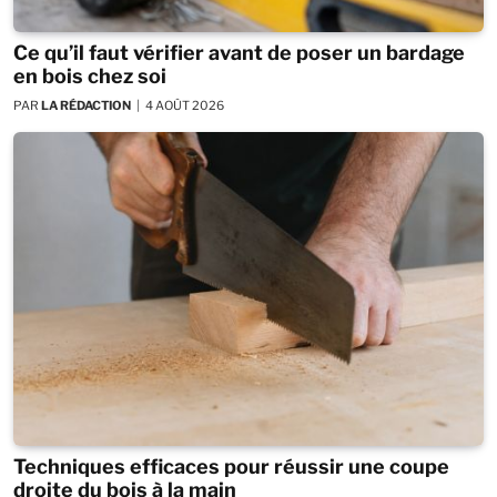
Ce qu’il faut vérifier avant de poser un bardage
en bois chez soi
PAR
LA RÉDACTION
4 AOÛT 2026
Techniques efficaces pour réussir une coupe
droite du bois à la main