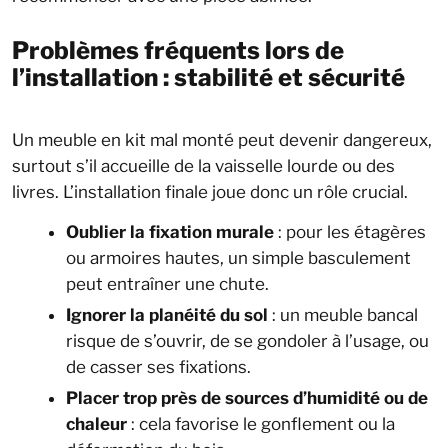
Problèmes fréquents lors de
l’installation : stabilité et sécurité
Un meuble en kit mal monté peut devenir dangereux,
surtout s’il accueille de la vaisselle lourde ou des
livres. L’installation finale joue donc un rôle crucial.
Oublier la fixation murale
: pour les étagères
ou armoires hautes, un simple basculement
peut entraîner une chute.
Ignorer la planéité du sol
: un meuble bancal
risque de s’ouvrir, de se gondoler à l’usage, ou
de casser ses fixations.
Placer trop près de sources d’humidité ou de
chaleur
: cela favorise le gonflement ou la