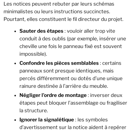
Les notices peuvent rebuter par leurs schémas
minimalistes ou leurs instructions succinctes.
Pourtant, elles constituent le fil directeur du projet.
Sauter des étapes
: vouloir aller trop vite
conduit à des oublis (par exemple, insérer une
cheville une fois le panneau fixé est souvent
impossible).
Confondre les pièces semblables
: certains
panneaux sont presque identiques, mais
percés différemment ou dotés d’une unique
rainure destinée à l’arrière du meuble.
Négliger l’ordre de montage
: inverser deux
étapes peut bloquer l’assemblage ou fragiliser
la structure.
Ignorer la signalétique
: les symboles
d’avertissement sur la notice aident à repérer