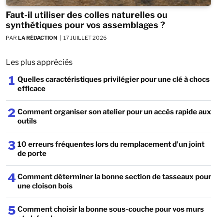
Faut-il utiliser des colles naturelles ou
synthétiques pour vos assemblages ?
PAR
LA RÉDACTION
17 JUILLET 2026
Les plus appréciés
1
Quelles caractéristiques privilégier pour une clé à chocs
efficace
2
Comment organiser son atelier pour un accès rapide aux
outils
3
10 erreurs fréquentes lors du remplacement d’un joint
de porte
4
Comment déterminer la bonne section de tasseaux pour
une cloison bois
5
Comment choisir la bonne sous-couche pour vos murs