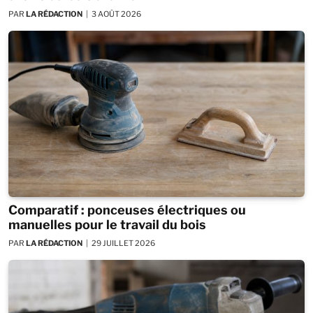
PAR
LA RÉDACTION
3 AOÛT 2026
Comparatif : ponceuses électriques ou
manuelles pour le travail du bois
PAR
LA RÉDACTION
29 JUILLET 2026