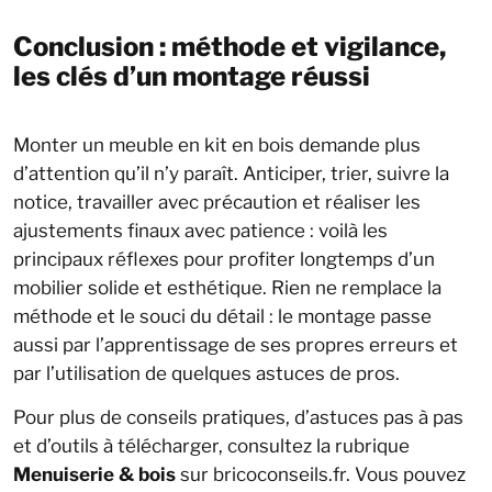
Conclusion : méthode et vigilance,
les clés d’un montage réussi
Monter un meuble en kit en bois demande plus
d’attention qu’il n’y paraît. Anticiper, trier, suivre la
notice, travailler avec précaution et réaliser les
ajustements finaux avec patience : voilà les
principaux réflexes pour profiter longtemps d’un
mobilier solide et esthétique. Rien ne remplace la
méthode et le souci du détail : le montage passe
aussi par l’apprentissage de ses propres erreurs et
par l’utilisation de quelques astuces de pros.
Pour plus de conseils pratiques, d’astuces pas à pas
et d’outils à télécharger, consultez la rubrique
Menuiserie & bois
sur bricoconseils.fr. Vous pouvez