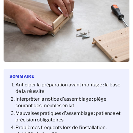
SOMMAIRE
Anticiper la préparation avant montage : la base
de la réussite
Interpréter la notice d’assemblage : piège
courant des meubles en kit
Mauvaises pratiques d’assemblage : patience et
précision obligatoires
Problèmes fréquents lors de l’installation :