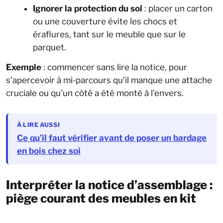
Ignorer la protection du sol
: placer un carton
ou une couverture évite les chocs et
éraflures, tant sur le meuble que sur le
parquet.
Exemple
: commencer sans lire la notice, pour
s’apercevoir à mi-parcours qu’il manque une attache
cruciale ou qu’un côté a été monté à l’envers.
À LIRE AUSSI
Ce qu’il faut vérifier avant de poser un bardage
en bois chez soi
Interpréter la notice d’assemblage :
piège courant des meubles en kit