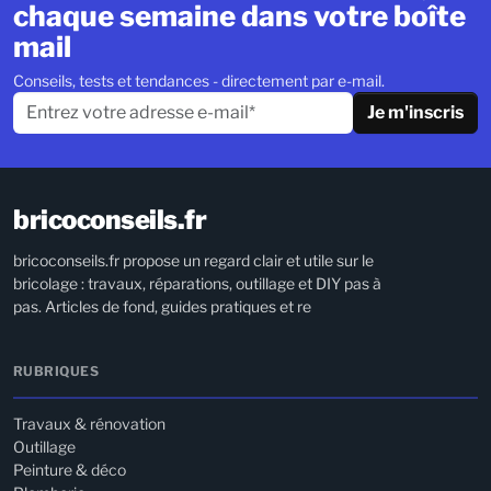
chaque semaine dans votre boîte
mail
Conseils, tests et tendances - directement par e-mail.
Je m'inscris
bricoconseils.fr
bricoconseils.fr propose un regard clair et utile sur le
bricolage : travaux, réparations, outillage et DIY pas à
pas. Articles de fond, guides pratiques et re
RUBRIQUES
Travaux & rénovation
Outillage
Peinture & déco