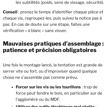
les subtilités (poids, sens de vissage, sécurité).
Conseil
: prenez le temps d’identifier chaque pièce et
chaque vis, regroupez-les, puis suivez la notice pas à
pas. En cas de doute sur une étape, faites une
vérification « à blanc » sans visser.
Mauvaises pratiques d’assemblage :
patience et précision obligatoires
Une fois le montage lancé, la tentation est grande de
serrer vite ou fort, ou d’improviser quand quelque
chose ne s’assemble pas comme prévu.
Forcer sur les vis ou les tourillons
: trop de
force peut fendre le bois, en particulier sur de
l’aggloméré ou du MDF.
Utiliser des outils électriques mal réglés
: