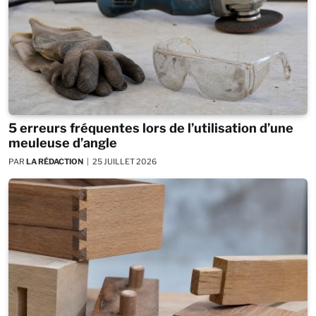
5 erreurs fréquentes lors de l’utilisation d’une
meuleuse d’angle
PAR
LA RÉDACTION
25 JUILLET 2026