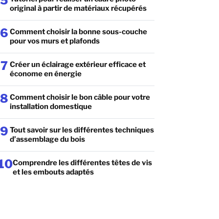
5
original à partir de matériaux récupérés
6
Comment choisir la bonne sous-couche
pour vos murs et plafonds
7
Créer un éclairage extérieur efficace et
économe en énergie
8
Comment choisir le bon câble pour votre
installation domestique
9
Tout savoir sur les différentes techniques
d’assemblage du bois
10
Comprendre les différentes têtes de vis
et les embouts adaptés