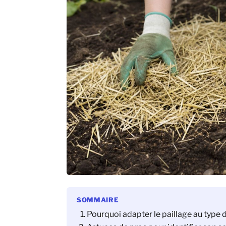
SOMMAIRE
Pourquoi adapter le paillage au type d