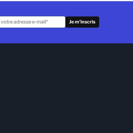
Je m'inscris