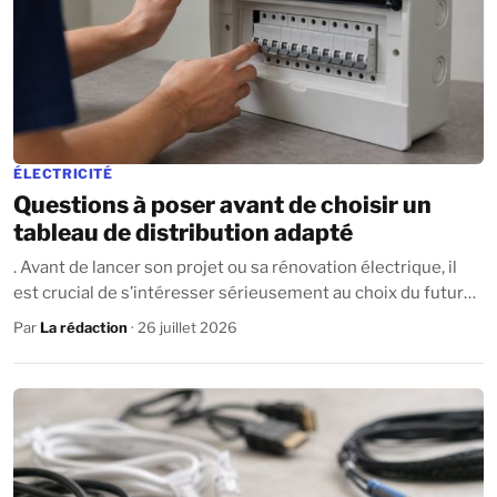
ÉLECTRICITÉ
Questions à poser avant de choisir un
tableau de distribution adapté
. Avant de lancer son projet ou sa rénovation électrique, il
est crucial de s’intéresser sérieusement au choix du futur
tableau de distribution. ...
Par
La rédaction
· 26 juillet 2026