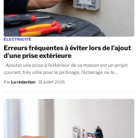
ÉLECTRICITÉ
Erreurs fréquentes à éviter lors de l'ajout
d'une prise extérieure
. Ajouter une prise à l’extérieur de sa maison est un projet
courant, très utile pour le jardinage, l’éclairage ou le
bricolage. Beaucoup pensent...
Par
La rédaction
· 31 juillet 2026