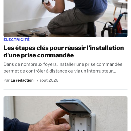
ÉLECTRICITÉ
Les étapes clés pour réussir l'installation
d'une prise commandée
Dans de nombreux foyers, installer une prise commandée
permet de contrôler à distance ou via un interrupteur
séparé certains appareils électriques,...
Par
La rédaction
· 7 août 2026