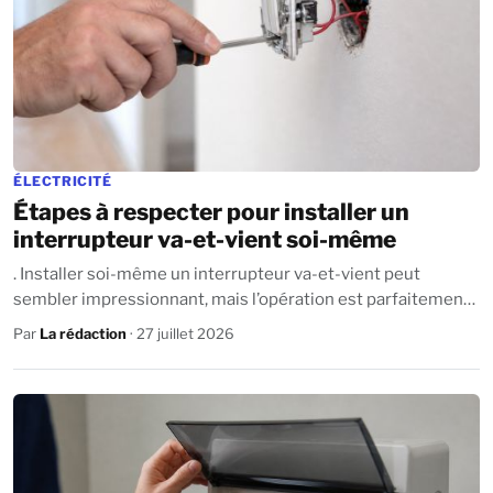
ÉLECTRICITÉ
Étapes à respecter pour installer un
interrupteur va-et-vient soi-même
. Installer soi-même un interrupteur va-et-vient peut
sembler impressionnant, mais l’opération est parfaitement
accessible aux bricoleurs même...
Par
La rédaction
· 27 juillet 2026