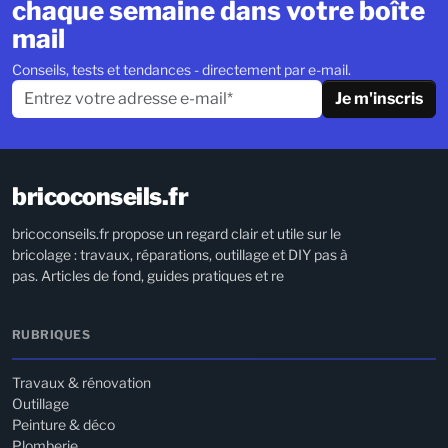
chaque semaine dans votre boîte
mail
Conseils, tests et tendances - directement par e-mail.
Je m'inscris
bricoconseils.fr
bricoconseils.fr propose un regard clair et utile sur le
bricolage : travaux, réparations, outillage et DIY pas à
pas. Articles de fond, guides pratiques et re
RUBRIQUES
Travaux & rénovation
Outillage
Peinture & déco
Plomberie